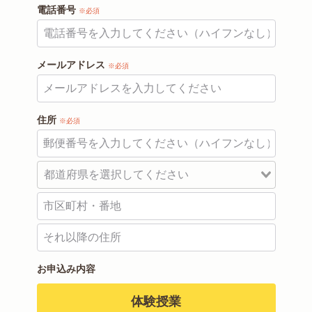
電話番号
※必須
メールアドレス
※必須
住所
※必須
お申込み内容
体験授業