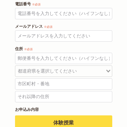
電話番号
※必須
メールアドレス
※必須
住所
※必須
お申込み内容
体験授業