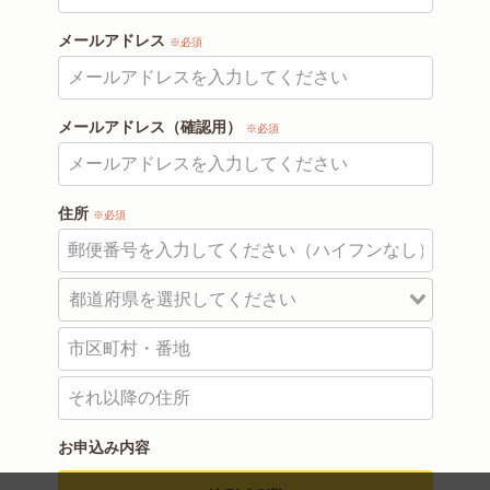
メールアドレス
※必須
メールアドレス（確認用）
※必須
住所
※必須
お申込み内容