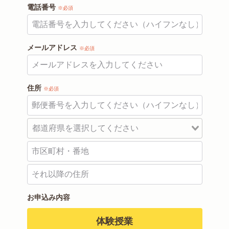
電話番号
※必須
メールアドレス
※必須
住所
※必須
お申込み内容
体験授業