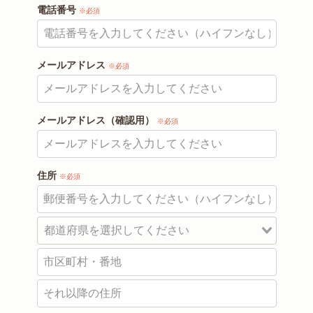
電話番号
※必須
メールアドレス
※必須
メールアドレス（確認用）
※必須
住所
※必須