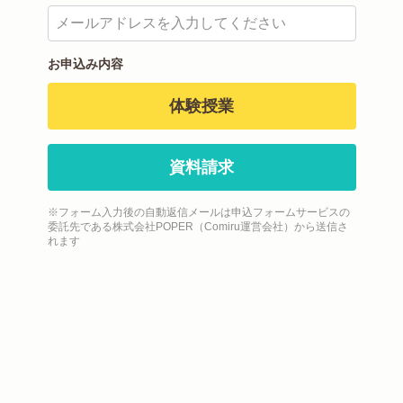
お申込み内容
体験授業
資料請求
※フォーム入力後の自動返信メールは申込フォームサービスの
委託先である株式会社POPER（Comiru運営会社）から送信さ
れます