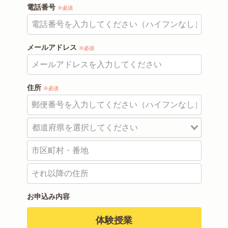
電話番号
※必須
メールアドレス
※必須
住所
※必須
お申込み内容
体験授業