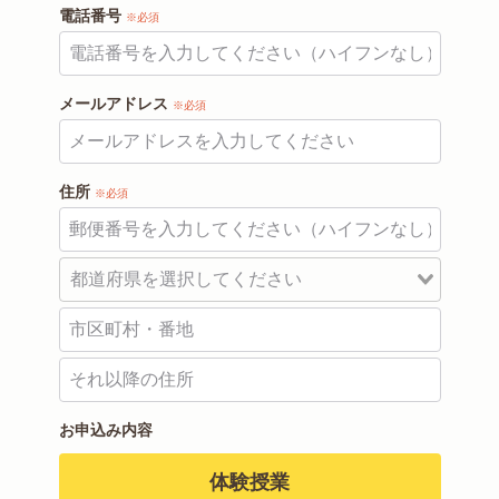
電話番号
※必須
メールアドレス
※必須
住所
※必須
お申込み内容
体験授業