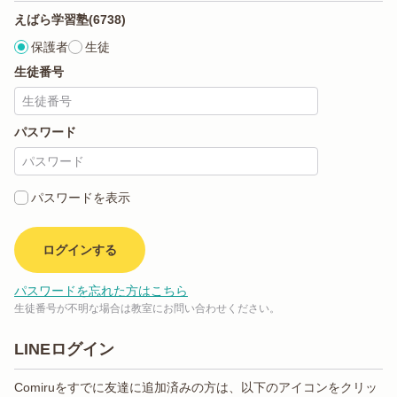
えばら学習塾(6738)
保護者
生徒
生徒番号
パスワード
パスワードを表示
ログインする
パスワードを忘れた方はこちら
生徒番号が不明な場合は教室にお問い合わせください。
LINEログイン
Comiruをすでに友達に追加済みの方は、以下のアイコンをクリッ